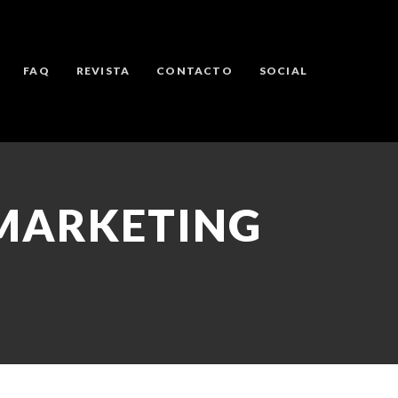
FAQ
REVISTA
CONTACTO
SOCIAL
 MARKETING