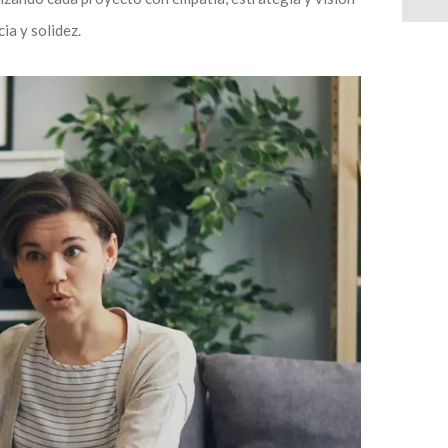
ia y solidez.