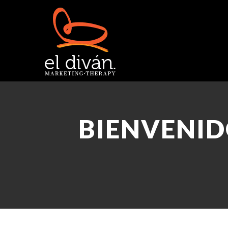
BIENVENID