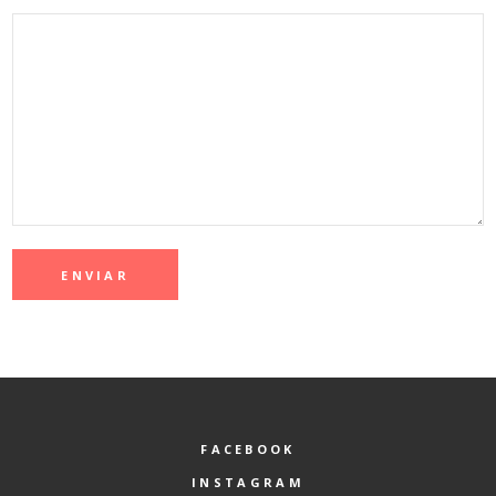
FACEBOOK
INSTAGRAM