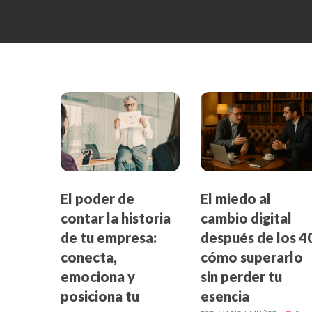
El poder de
El miedo al
contar la historia
cambio digital
de tu empresa:
después de los 4
conecta,
cómo superarlo
emociona y
sin perder tu
posiciona tu
esencia