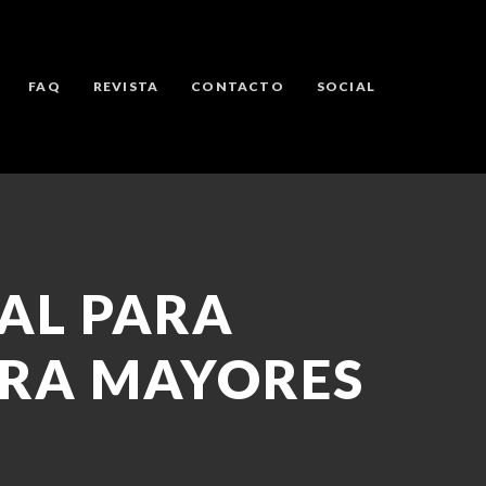
FAQ
REVISTA
CONTACTO
SOCIAL
AL PARA
ARA MAYORES