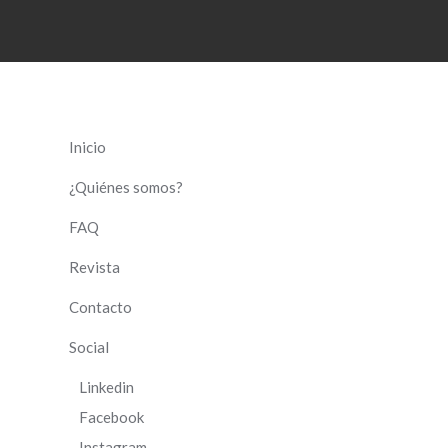
Inicio
¿Quiénes somos?
FAQ
Revista
Contacto
Social
Linkedin
Facebook
Instagram