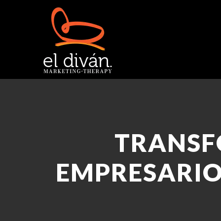
TRANSF
EMPRESARIO