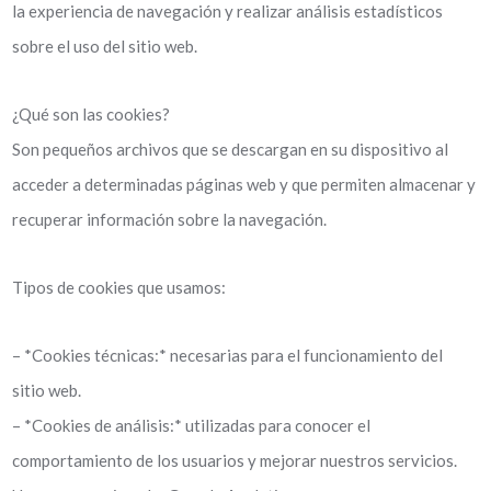
la experiencia de navegación y realizar análisis estadísticos
sobre el uso del sitio web.
¿Qué son las cookies?
Son pequeños archivos que se descargan en su dispositivo al
acceder a determinadas páginas web y que permiten almacenar y
recuperar información sobre la navegación.
Tipos de cookies que usamos:
– *Cookies técnicas:* necesarias para el funcionamiento del
sitio web.
– *Cookies de análisis:* utilizadas para conocer el
comportamiento de los usuarios y mejorar nuestros servicios.