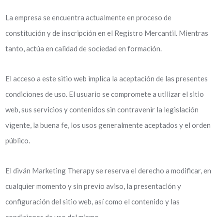
La empresa se encuentra actualmente en proceso de
constitución y de inscripción en el Registro Mercantil. Mientras
tanto, actúa en calidad de sociedad en formación.
El acceso a este sitio web implica la aceptación de las presentes
condiciones de uso. El usuario se compromete a utilizar el sitio
web, sus servicios y contenidos sin contravenir la legislación
vigente, la buena fe, los usos generalmente aceptados y el orden
público.
El diván Marketing Therapy se reserva el derecho a modificar, en
cualquier momento y sin previo aviso, la presentación y
configuración del sitio web, así como el contenido y las