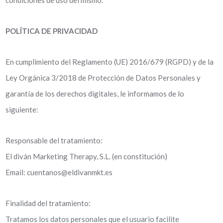
condiciones de uso del mismo.
POLÍTICA DE PRIVACIDAD
En cumplimiento del Reglamento (UE) 2016/679 (RGPD) y de la
Ley Orgánica 3/2018 de Protección de Datos Personales y
garantía de los derechos digitales, le informamos de lo
siguiente:
Responsable del tratamiento:
El diván Marketing Therapy, S.L. (en constitución)
Email: cuentanos@eldivanmkt.es
Finalidad del tratamiento:
Tratamos los datos personales que el usuario facilite