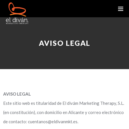
AVISO LEGAL
AVISO LEGAL
Este sitio web es titularidad de El divám Marketing Therapy, S.L.
(en constitución), con domicilio en Alicante y correo electrónico
de contacto: cuentanos@eldivanmkt.es.