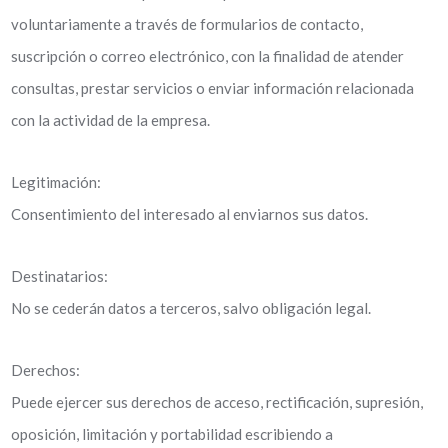
voluntariamente a través de formularios de contacto,
suscripción o correo electrónico, con la finalidad de atender
consultas, prestar servicios o enviar información relacionada
con la actividad de la empresa.
Legitimación:
Consentimiento del interesado al enviarnos sus datos.
Destinatarios:
No se cederán datos a terceros, salvo obligación legal.
Derechos:
Puede ejercer sus derechos de acceso, rectificación, supresión,
oposición, limitación y portabilidad escribiendo a