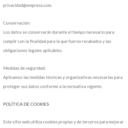
privacidad@empresa.com.
Conservación:
Los datos se conservarán durante el tiempo necesario para
cumplir con la finalidad para la que fueron recabados y las
obligaciones legales aplicables.
Medidas de seguridad:
Aplicamos las medidas técnicas y organizativas necesarias para
proteger sus datos conforme a la normativa vigente.
POLÍTICA DE COOKIES
Este sitio web utiliza cookies propias y de terceros para mejorar