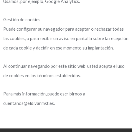
Usamos, por ejemplo, Google Analytics.
Gestión de cookies:
Puede configurar su navegador para aceptar o rechazar todas
las cookies, o para recibir un aviso en pantalla sobre la recepción
de cada cookie y decidir en ese momento su implantación.
Al continuar navegando por este sitio web, usted acepta el uso
de cookies en los términos establecidos.
Para más información, puede escribirnos a
cuentanos@eldivanmkt.es.