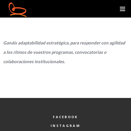
Ganáis adaptabilidad estratégica, para responder con agilidad
a los ritmos de vuestros programas, convocatorias o
colaboraciones institucionales.
FACEBOOK
INSTAGRAM