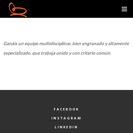
Ganáis un equipo multidisciplinar, bien engranado y altamente
especializado, que trabaja unido y con criterio común.
FACEBOOK
INSTAGRAM
LINKEDIN