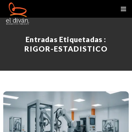
Entradas Etiquetadas :
RIGOR-ESTADISTICO