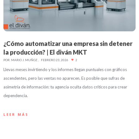
¿Cómo automatizar una empresa sin detener
la producción? | El diván MKT
POR:
MARIO J. MUÑOZ
FEBRERO 23, 2026
2
Llevas meses invirtiendo y los informes llegan puntuales con gráficos
ascendentes, pero las ventas no aparecen. Es posible que sufras de
asimetría de información: tu agencia oculta datos críticos para crear
dependencia.
LEER MÁS