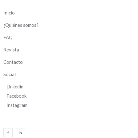
Inicio
¿Quiénes somos?
FAQ
Revista
Contacto
Social
Linkedin
Facebook
Instagram