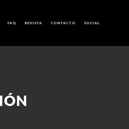
FAQ
REVISTA
CONTACTO
SOCIAL
IÓN