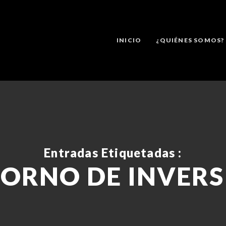
INICIO
¿QUIÉNES SOMOS?
Entradas Etiquetadas :
ORNO DE INVERS