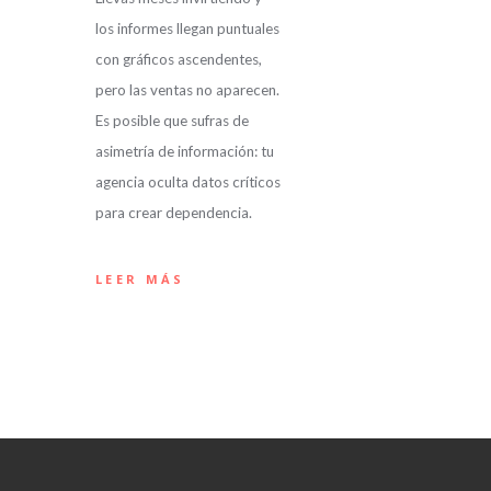
los informes llegan puntuales
con gráficos ascendentes,
pero las ventas no aparecen.
Es posible que sufras de
asimetría de información: tu
agencia oculta datos críticos
para crear dependencia.
LEER MÁS