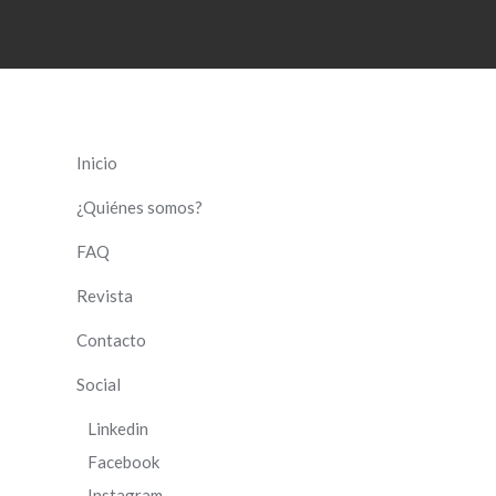
Inicio
¿Quiénes somos?
FAQ
Revista
Contacto
Social
Linkedin
Facebook
Instagram