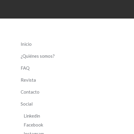
Inicio
¿Quiénes somos?
FAQ
Revista
Contacto
Social
Linkedin
Facebook
Instagram