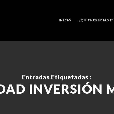
INICIO
¿QUIÉNES SOMOS?
Entradas Etiquetadas :
IDAD INVERSIÓN 