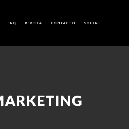
FAQ
REVISTA
CONTACTO
SOCIAL
MARKETING