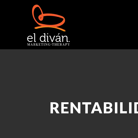
RENTABIL