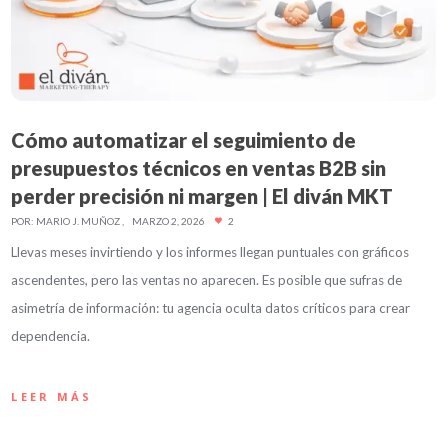
Cómo automatizar el seguimiento de
presupuestos técnicos en ventas B2B sin
perder precisión ni margen | El diván MKT
POR:
MARIO J. MUÑOZ
MARZO 2, 2026
2
Llevas meses invirtiendo y los informes llegan puntuales con gráficos
ascendentes, pero las ventas no aparecen. Es posible que sufras de
asimetría de información: tu agencia oculta datos críticos para crear
dependencia.
LEER MÁS