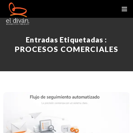
Entradas Etiquetadas :
PROCESOS COMERCIALES