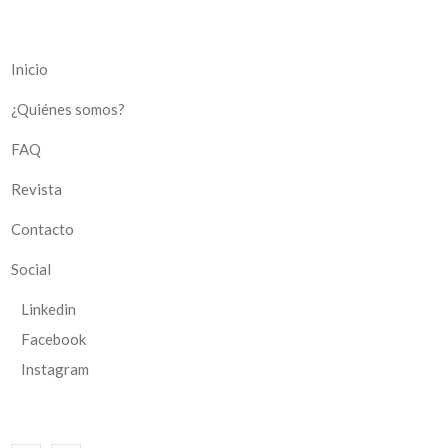
Inicio
¿Quiénes somos?
FAQ
Revista
Contacto
Social
Linkedin
Facebook
Instagram