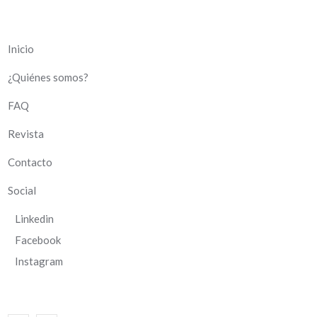
Inicio
¿Quiénes somos?
FAQ
Revista
Contacto
Social
Linkedin
Facebook
Instagram