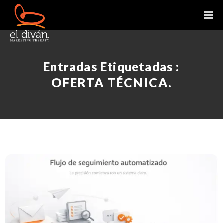
Entradas Etiquetadas :
OFERTA TÉCNICA.