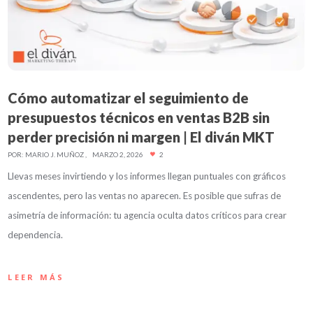
Cómo automatizar el seguimiento de
presupuestos técnicos en ventas B2B sin
perder precisión ni margen | El diván MKT
POR:
MARIO J. MUÑOZ
MARZO 2, 2026
2
Llevas meses invirtiendo y los informes llegan puntuales con gráficos
ascendentes, pero las ventas no aparecen. Es posible que sufras de
asimetría de información: tu agencia oculta datos críticos para crear
dependencia.
LEER MÁS