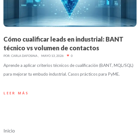
Cómo cualificar leads en industrial: BANT
técnico vs volumen de contactos
POR:
CARLA DAFOSINA
MAYO 13, 2026
0
Aprende a aplicar criterios técnicos de cualificación (BANT, MQL/SQL)
para mejorar tu embudo industrial. Casos prácticos para PyME.
LEER MÁS
Inicio