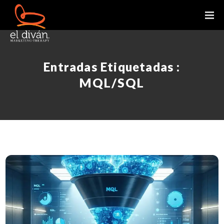
Entradas Etiquetadas :
MQL/SQL