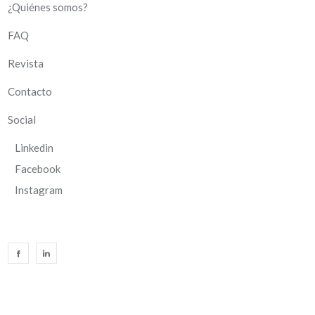
¿Quiénes somos?
FAQ
Revista
Contacto
Social
Linkedin
Facebook
Instagram