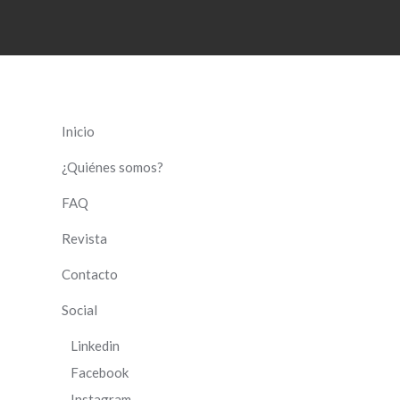
Inicio
¿Quiénes somos?
FAQ
Revista
Contacto
Social
Linkedin
Facebook
Instagram