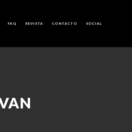
FAQ
REVISTA
CONTACTO
SOCIAL
IVAN