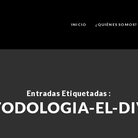
INICIO
¿QUIÉNES SOMOS?
Entradas Etiquetadas :
ODOLOGIA-EL-D