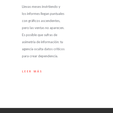
Llevas meses invirtiendo y
los informes llegan puntuales
con gráficos ascendentes,
pero las ventas no aparecen.
Es posible que sufras de
asimetría de información: tu
agencia oculta datos críticos
para crear dependencia.
LEER MÁS