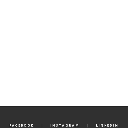
FACEBOOK
INSTAGRAM
LINKEDIN