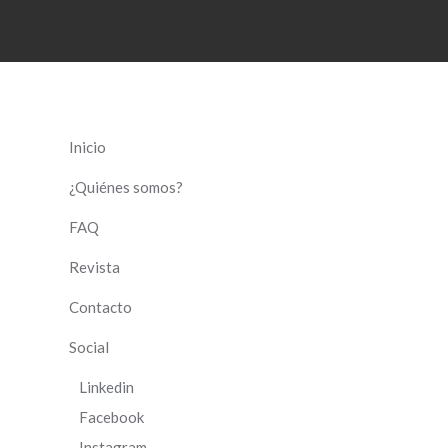
Inicio
¿Quiénes somos?
FAQ
Revista
Contacto
Social
Linkedin
Facebook
Instagram