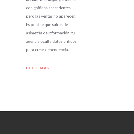
con gráficos ascendentes,
pero las ventas no aparecen.
Es posible que sufras de
asimetría de información: tu
agencia oculta datos críticos
para crear dependencia.
LEER MÁS