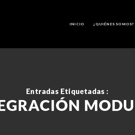
INICIO
¿QUIÉNES SOMOS?
Entradas Etiquetadas :
TEGRACIÓN MODU