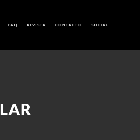
FAQ
REVISTA
CONTACTO
SOCIAL
LAR