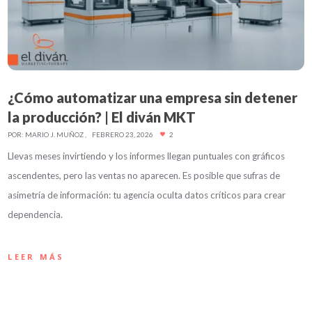
¿Cómo automatizar una empresa sin detener
la producción? | El diván MKT
POR:
MARIO J. MUÑOZ
FEBRERO 23, 2026
2
Llevas meses invirtiendo y los informes llegan puntuales con gráficos
ascendentes, pero las ventas no aparecen. Es posible que sufras de
asimetría de información: tu agencia oculta datos críticos para crear
dependencia.
LEER MÁS