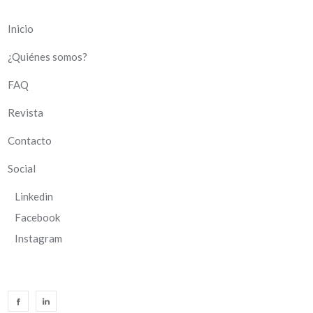
Inicio
¿Quiénes somos?
FAQ
Revista
Contacto
Social
Linkedin
Facebook
Instagram