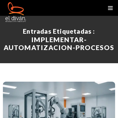
Entradas Etiquetadas :
IMPLEMENTAR-
AUTOMATIZACION-PROCESOS