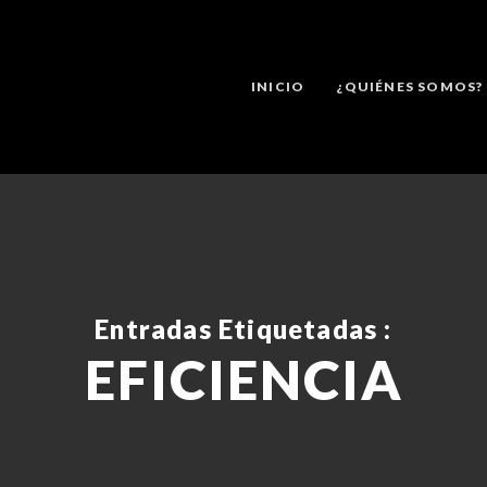
INICIO
¿QUIÉNES SOMOS?
Entradas Etiquetadas :
EFICIENCIA