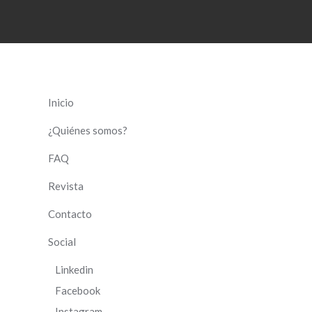
Inicio
¿Quiénes somos?
FAQ
Revista
Contacto
Social
Linkedin
Facebook
Instagram