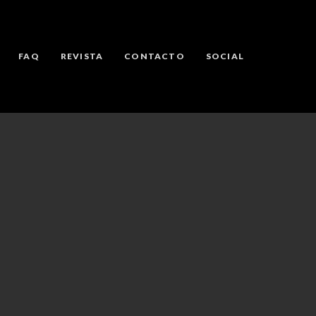
FAQ
REVISTA
CONTACTO
SOCIAL