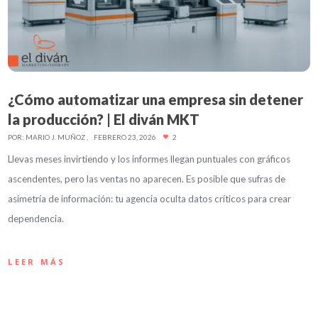
¿Cómo automatizar una empresa sin detener
la producción? | El diván MKT
POR:
MARIO J. MUÑOZ
FEBRERO 23, 2026
2
Llevas meses invirtiendo y los informes llegan puntuales con gráficos
ascendentes, pero las ventas no aparecen. Es posible que sufras de
asimetría de información: tu agencia oculta datos críticos para crear
dependencia.
LEER MÁS