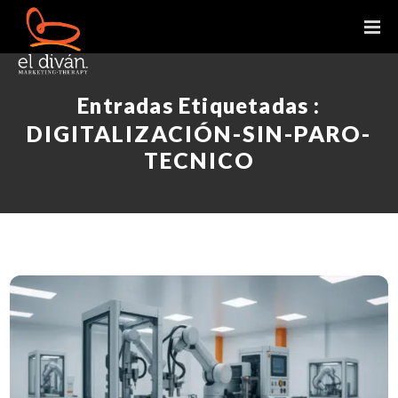
Entradas Etiquetadas :
DIGITALIZACIÓN-SIN-PARO-
TECNICO