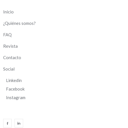
Inicio
¿Quiénes somos?
FAQ
Revista
Contacto
Social
Linkedin
Facebook
Instagram