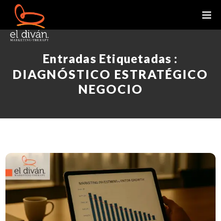
Entradas Etiquetadas :
DIAGNÓSTICO ESTRATÉGICO
NEGOCIO