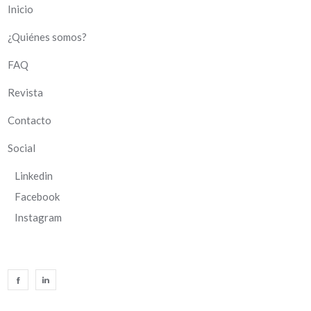
Inicio
¿Quiénes somos?
FAQ
Revista
Contacto
Social
Linkedin
Facebook
Instagram