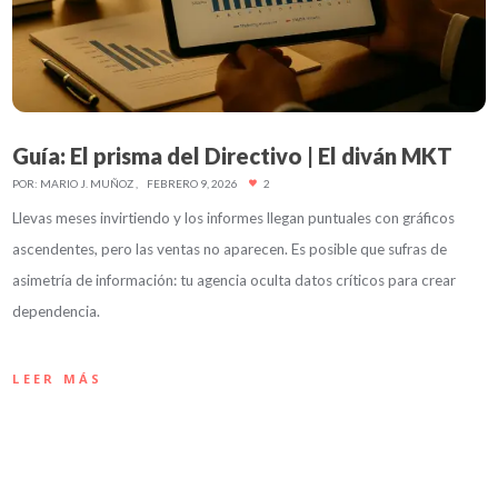
Guía: El prisma del Directivo | El diván MKT
POR:
MARIO J. MUÑOZ
FEBRERO 9, 2026
2
Llevas meses invirtiendo y los informes llegan puntuales con gráficos
ascendentes, pero las ventas no aparecen. Es posible que sufras de
asimetría de información: tu agencia oculta datos críticos para crear
dependencia.
LEER MÁS