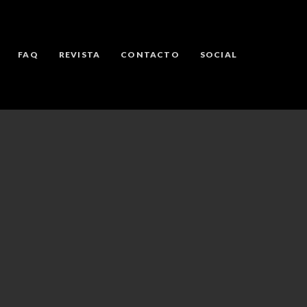
FAQ
REVISTA
CONTACTO
SOCIAL