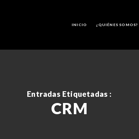
INICIO
¿QUIÉNES SOMOS?
Entradas Etiquetadas :
CRM