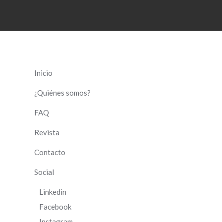
Inicio
¿Quiénes somos?
FAQ
Revista
Contacto
Social
Linkedin
Facebook
Instagram