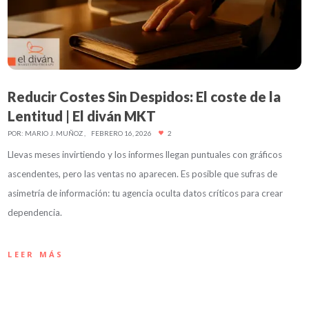
Reducir Costes Sin Despidos: El coste de la
Lentitud | El diván MKT
POR:
MARIO J. MUÑOZ
FEBRERO 16, 2026
2
Llevas meses invirtiendo y los informes llegan puntuales con gráficos
ascendentes, pero las ventas no aparecen. Es posible que sufras de
asimetría de información: tu agencia oculta datos críticos para crear
dependencia.
LEER MÁS