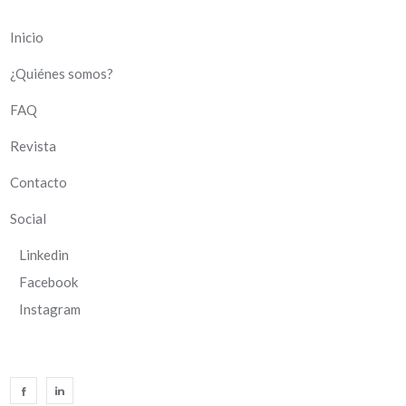
Inicio
¿Quiénes somos?
FAQ
Revista
Contacto
Social
Linkedin
Facebook
Instagram