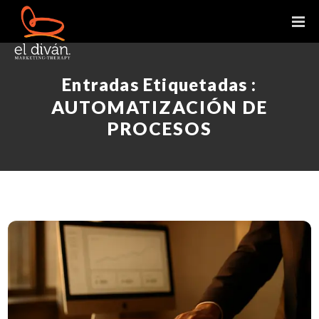
Entradas Etiquetadas :
AUTOMATIZACIÓN DE
PROCESOS